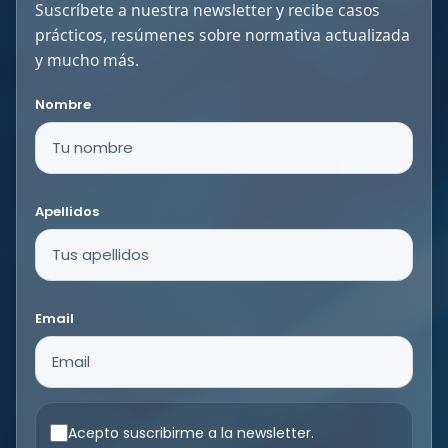
Suscríbete a nuestra newsletter y recibe casos
prácticos, resúmenes sobre normativa actualizada
y mucho más.
Nombre
Apellidos
Email
Acepto suscribirme a la newsletter.