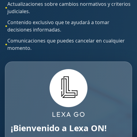
Actualizaciones sobre cambios normativos y criterios
judiciales.
Contenido exclusivo que te ayudará a tomar
decisiones informadas.
Comunicaciones que puedes cancelar en cualquier
momento.
¡Bienvenido a Lexa ON!