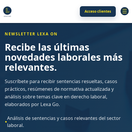
Acceso clientes
NEWSLETTER LEXA ON
Recibe las últimas
novedades laborales más
relevantes.
Suscríbete para recibir sentencias resueltas, casos
prácticos, resúmenes de normativa actualizada y
análisis sobre temas clave en derecho laboral,
elaborados por Lexa Go.
Análisis de sentencias y casos relevantes del sector
laboral.