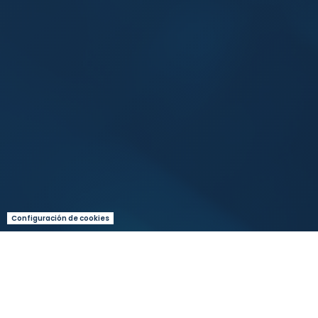
Configuración de cookies